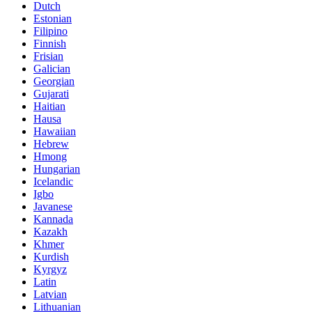
Dutch
Estonian
Filipino
Finnish
Frisian
Galician
Georgian
Gujarati
Haitian
Hausa
Hawaiian
Hebrew
Hmong
Hungarian
Icelandic
Igbo
Javanese
Kannada
Kazakh
Khmer
Kurdish
Kyrgyz
Latin
Latvian
Lithuanian