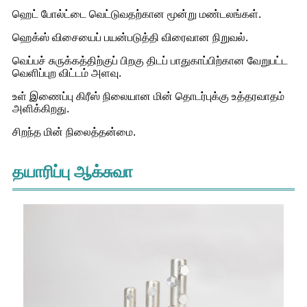
ஹெட் போல்ட்டை வெட்டுவதற்கான மூன்று மண்டலங்கள்.
ஹெக்ஸ் விசையைப் பயன்படுத்தி விரைவான நிறுவல்.
வெப்பச் சுருக்கத்திற்குப் பிறகு திடப் பாதுகாப்பிற்கான வேறுபட்ட
வெளிப்புற விட்டம் அளவு.
உள் இணைப்பு கிரீஸ் நிலையான மின் தொடர்புக்கு உத்தரவாதம்
அளிக்கிறது.
சிறந்த மின் நிலைத்தன்மை.
தயாரிப்பு ஆக்சுவா