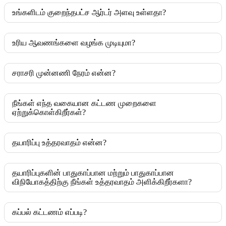
உங்களிடம் குறைந்தபட்ச ஆர்டர் அளவு உள்ளதா?
உரிய ஆவணங்களை வழங்க முடியுமா?
சராசரி முன்னணி நேரம் என்ன?
நீங்கள் எந்த வகையான கட்டண முறைகளை
ஏற்றுக்கொள்கிறீர்கள்?
தயாரிப்பு உத்தரவாதம் என்ன?
தயாரிப்புகளின் பாதுகாப்பான மற்றும் பாதுகாப்பான
விநியோகத்திற்கு நீங்கள் உத்தரவாதம் அளிக்கிறீர்களா?
கப்பல் கட்டணம் எப்படி?