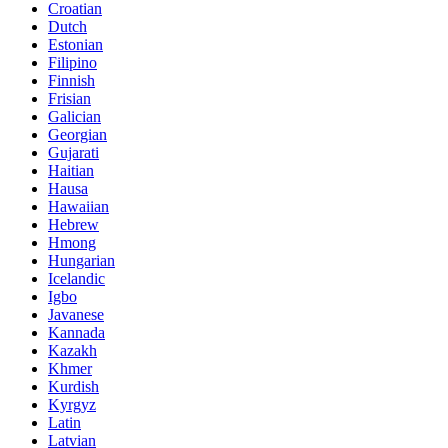
Croatian
Dutch
Estonian
Filipino
Finnish
Frisian
Galician
Georgian
Gujarati
Haitian
Hausa
Hawaiian
Hebrew
Hmong
Hungarian
Icelandic
Igbo
Javanese
Kannada
Kazakh
Khmer
Kurdish
Kyrgyz
Latin
Latvian