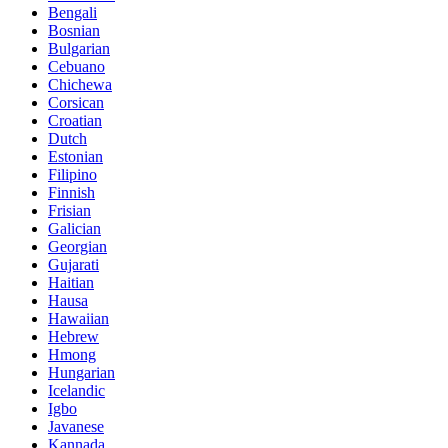
Bengali
Bosnian
Bulgarian
Cebuano
Chichewa
Corsican
Croatian
Dutch
Estonian
Filipino
Finnish
Frisian
Galician
Georgian
Gujarati
Haitian
Hausa
Hawaiian
Hebrew
Hmong
Hungarian
Icelandic
Igbo
Javanese
Kannada