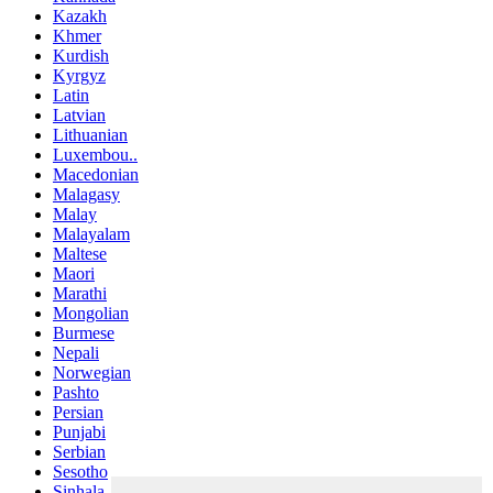
Kazakh
Khmer
Kurdish
Kyrgyz
Latin
Latvian
Lithuanian
Luxembou..
Macedonian
Malagasy
Malay
Malayalam
Maltese
Maori
Marathi
Mongolian
Burmese
Nepali
Norwegian
Pashto
Persian
Punjabi
Serbian
Sesotho
Sinhala