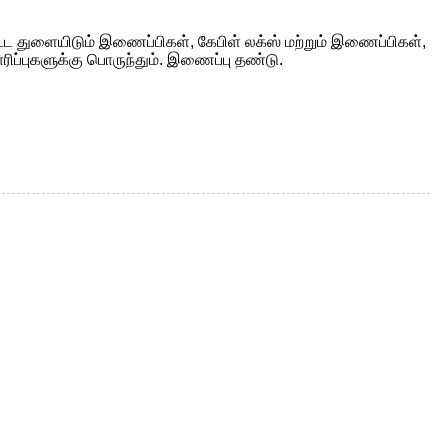
ட்ட துளையிடும் இணைப்பிகள், கேபிள் லக்ஸ் மற்றும் இணைப்பிகள்,
ரிப்புகளுக்கு பொருந்தும். இணைப்பு தண்டு.