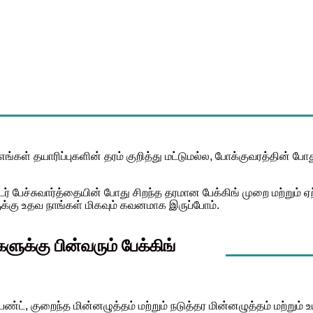
ள் தயாரிப்புகளின் தரம் குறித்து மட்டுமல்ல, போக்குவரத்தின் போதும்
ர் பேச்சுவார்த்தையின் போது சிறந்த தரமான பேக்கிங் முறை மற்றும்
ுக்கு உதவ நாங்கள் மிகவும் கவனமாக இருப்போம்.
ுக்கு பின்வரும் பேக்கிங்
ல் பேண்ட், குறைந்த மின்னழுத்தம் மற்றும் நடுத்தர மின்னழுத்தம் மற்று