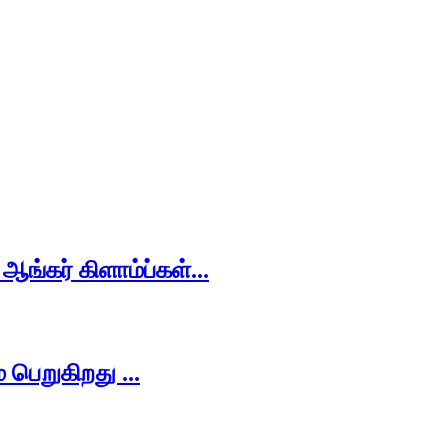
ங்கர் கிளாம்ப்கள்...
பெறுகிறது ...