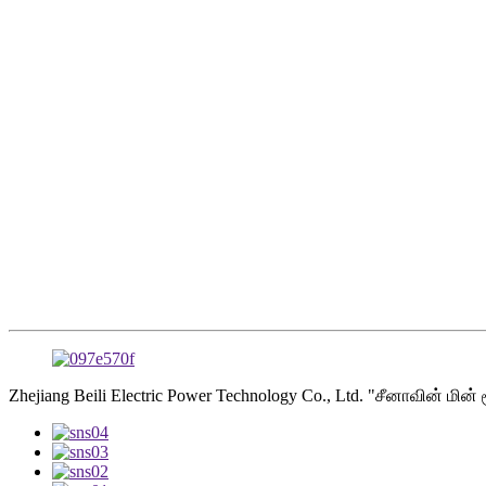
Zhejiang Beili Electric Power Technology Co., Ltd. "சீனாவின்